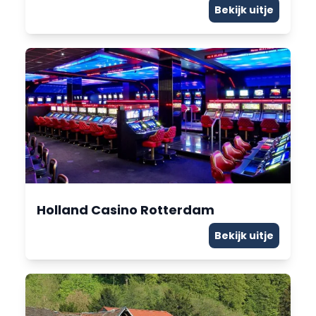
Bekijk uitje
Holland Casino Rotterdam
Bekijk uitje