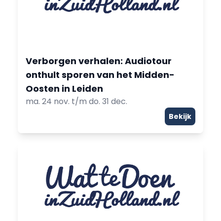
Verborgen verhalen: Audiotour
onthult sporen van het Midden-
Oosten in Leiden
ma. 24 nov. t/m do. 31 dec.
Bekijk