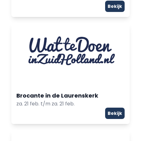
Bekijk
Brocante in de Laurenskerk
za. 21 feb. t/m za. 21 feb.
Bekijk