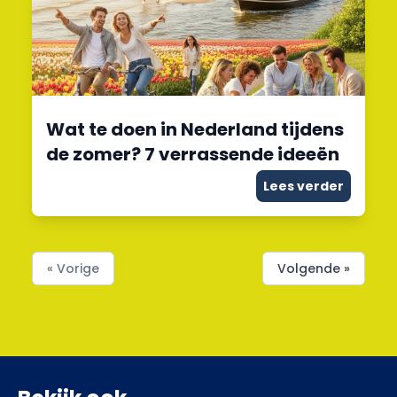
Wat te doen in Nederland tijdens
de zomer? 7 verrassende ideeën
Lees verder
« Vorige
Volgende »