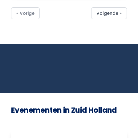
« Vorige
Volgende »
Evenementen in Zuid Holland