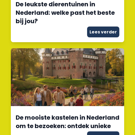
De leukste dierentuinen in
Nederland: welke past het beste
bij jou?
Lees verder
De mooiste kastelen in Nederland
om te bezoeken: ontdek unieke