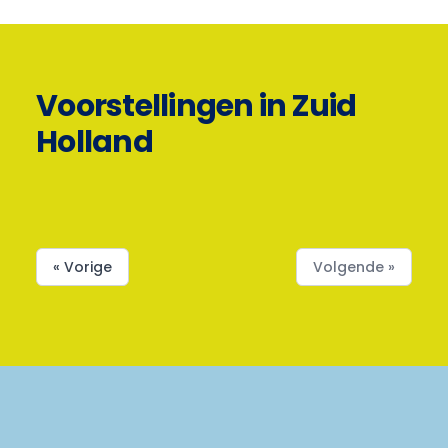
Voorstellingen in Zuid
Holland
« Vorige
Volgende »