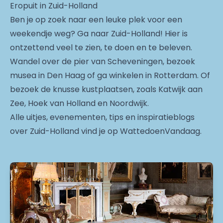
Eropuit in Zuid-Holland
Ben je op zoek naar een leuke plek voor een
weekendje weg? Ga naar Zuid-Holland! Hier is
ontzettend veel te zien, te doen en te beleven.
Wandel over de pier van Scheveningen, bezoek
musea in Den Haag of ga winkelen in Rotterdam. Of
bezoek de knusse kustplaatsen, zoals Katwijk aan
Zee, Hoek van Holland en Noordwijk.
Alle uitjes, evenementen, tips en inspiratieblogs
over Zuid-Holland vind je op WattedoenVandaag.