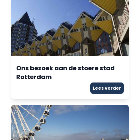
Ons bezoek aan de stoere stad
Rotterdam
Lees verder