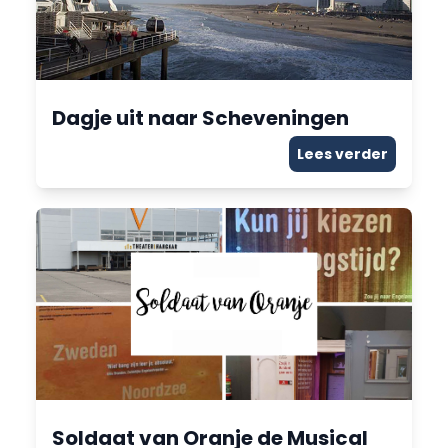
Dagje uit naar Scheveningen
Lees verder
Soldaat van Oranje de Musical