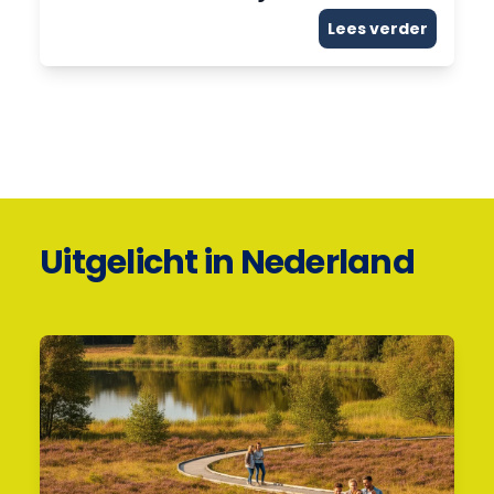
Lees verder
Uitgelicht in Nederland