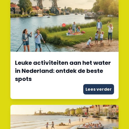
Leuke activiteiten aan het water
in Nederland: ontdek de beste
spots
Lees verder