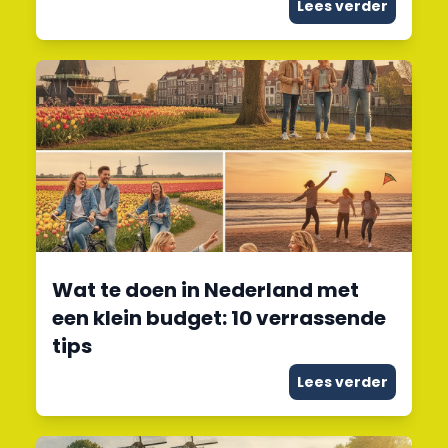
Lees verder
Wat te doen in Nederland met
een klein budget: 10 verrassende
tips
Lees verder