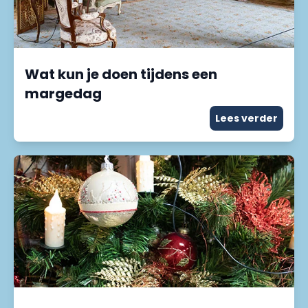
Wat kun je doen tijdens een
margedag
Lees verder