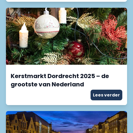
Kerstmarkt Dordrecht 2025 – de
grootste van Nederland
Lees verder