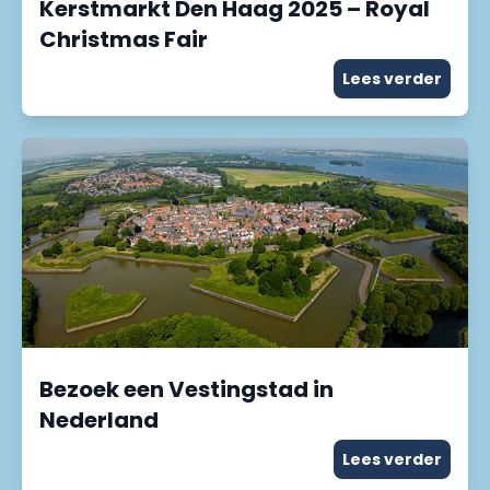
Kerstmarkt Den Haag 2025 – Royal
Christmas Fair
Lees verder
Bezoek een Vestingstad in
Nederland
Lees verder