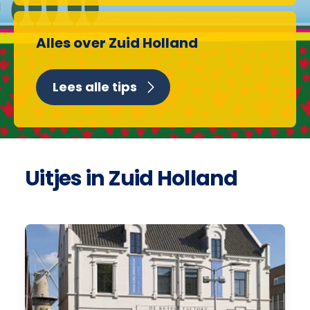
Alles over Zuid Holland
Lees alle tips
Uitjes in Zuid Holland