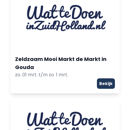
Zeldzaam Mooi Markt de Markt in
Gouda
zo. 01 mrt. t/m zo. 1 mrt.
Bekijk