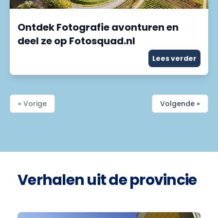
Ontdek Fotografie avonturen en
deel ze op Fotosquad.nl
Lees verder
« Vorige
Volgende »
Verhalen uit de provincie