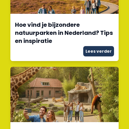
Hoe vind je bijzondere
natuurparken in Nederland? Tips
en inspiratie
Lees verder