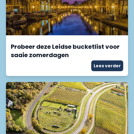
Probeer deze Leidse bucketlist voor
saaie zomerdagen
Lees verder