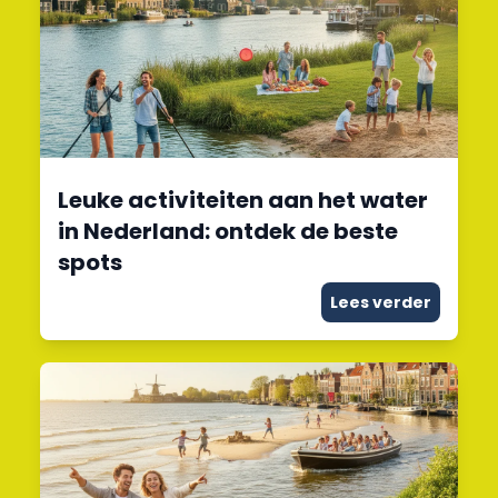
Leuke activiteiten aan het water
in Nederland: ontdek de beste
spots
Lees verder