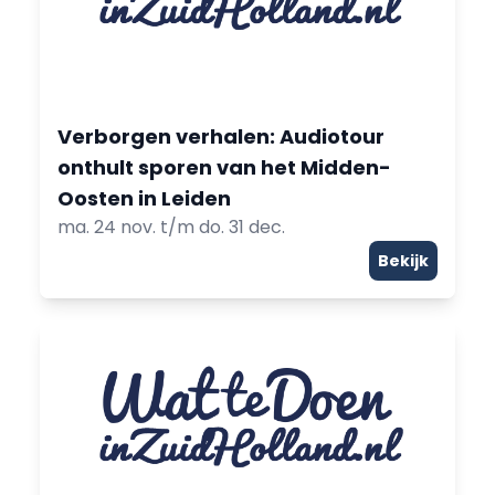
Verborgen verhalen: Audiotour
onthult sporen van het Midden-
Oosten in Leiden
ma. 24 nov. t/m do. 31 dec.
Bekijk