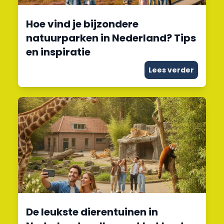
Hoe vind je bijzondere
natuurparken in Nederland? Tips
en inspiratie
Lees verder
De leukste dierentuinen in