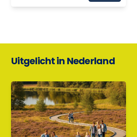
Uitgelicht in Nederland