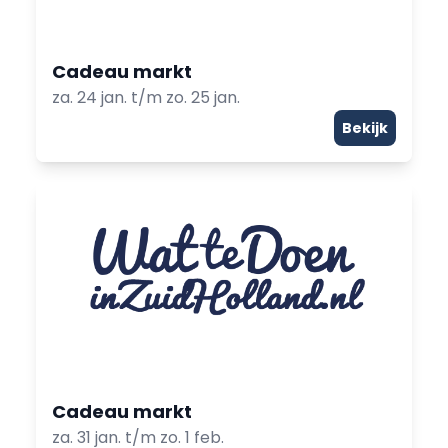
Cadeau markt
za. 24 jan. t/m zo. 25 jan.
Bekijk
Cadeau markt
za. 31 jan. t/m zo. 1 feb.