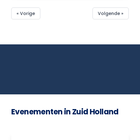
« Vorige
Volgende »
Evenementen in Zuid Holland