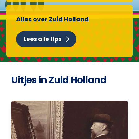
Alles over Zuid Holland
Lees alle tips
Uitjes in Zuid Holland