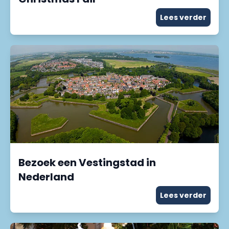
Lees verder
Bezoek een Vestingstad in
Nederland
Lees verder