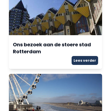
Ons bezoek aan de stoere stad
Rotterdam
Lees verder