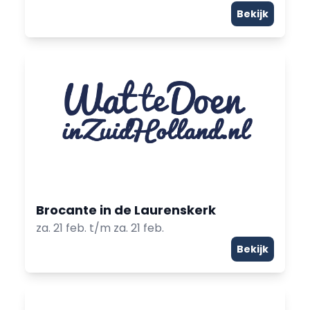
Bekijk
Brocante in de Laurenskerk
za. 21 feb. t/m za. 21 feb.
Bekijk