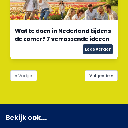
Wat te doen in Nederland tijdens
de zomer? 7 verrassende ideeën
Lees verder
« Vorige
Volgende »
Bekijk ook...