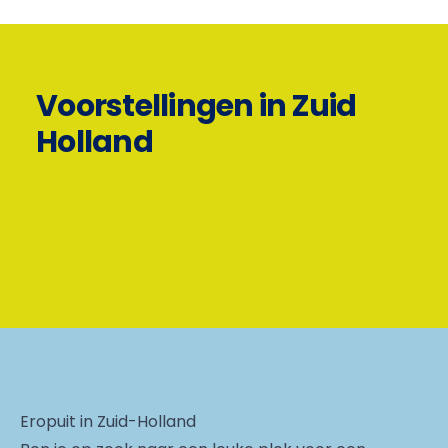
Voorstellingen in Zuid
Holland
Eropuit in Zuid-Holland