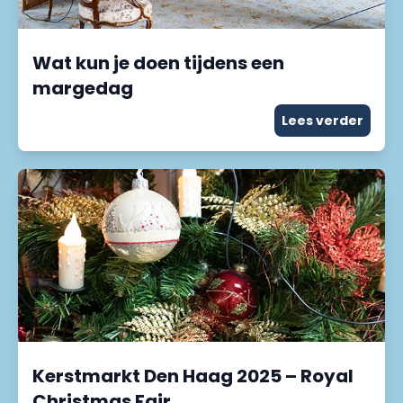
Wat kun je doen tijdens een
margedag
Lees verder
Kerstmarkt Den Haag 2025 – Royal
Christmas Fair