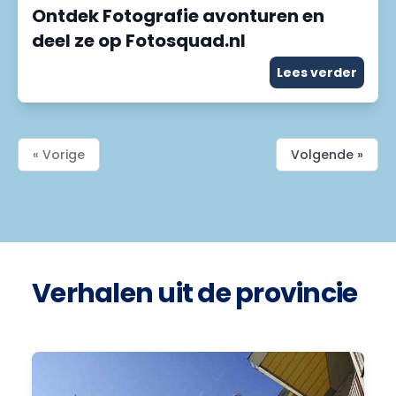
Ontdek Fotografie avonturen en
deel ze op Fotosquad.nl
Lees verder
« Vorige
Volgende »
Verhalen uit de provincie