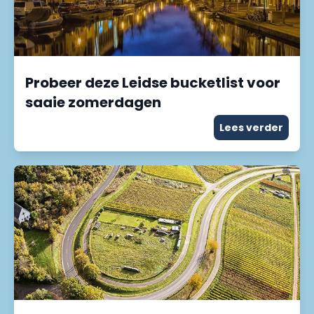
Probeer deze Leidse bucketlist voor
saaie zomerdagen
Lees verder