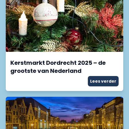
Kerstmarkt Dordrecht 2025 – de
grootste van Nederland
Lees verder