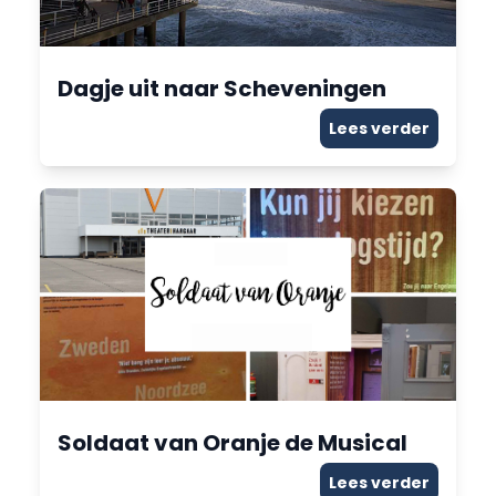
Dagje uit naar Scheveningen
Lees verder
Soldaat van Oranje de Musical
Lees verder