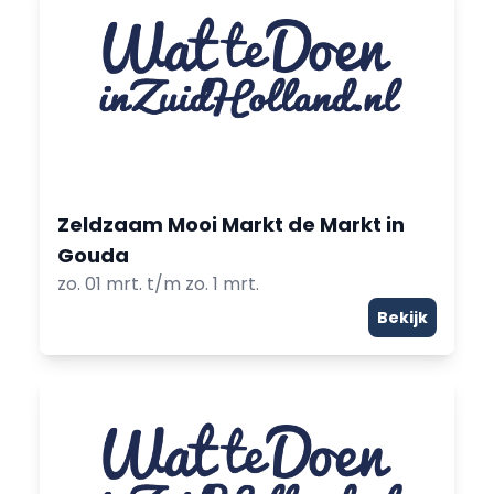
Zeldzaam Mooi Markt de Markt in
Gouda
zo. 01 mrt. t/m zo. 1 mrt.
Bekijk