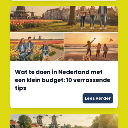
Wat te doen in Nederland met
een klein budget: 10 verrassende
tips
Lees verder