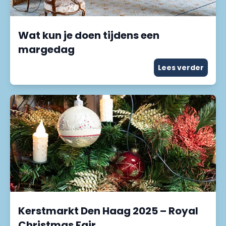
Wat kun je doen tijdens een
margedag
Lees verder
Kerstmarkt Den Haag 2025 – Royal
Christmas Fair