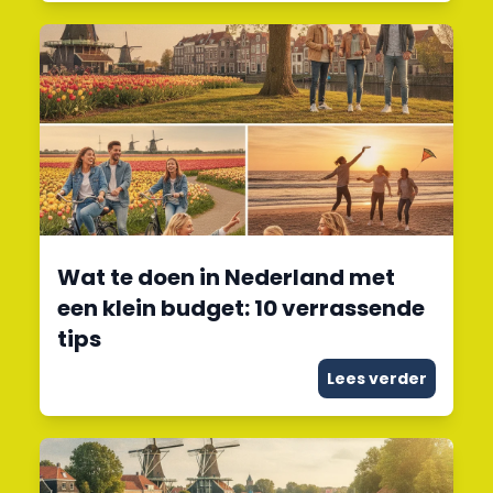
Wat te doen in Nederland met
een klein budget: 10 verrassende
tips
Lees verder