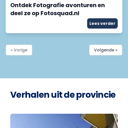
Ontdek Fotografie avonturen en
deel ze op Fotosquad.nl
Lees verder
« Vorige
Volgende »
Verhalen uit de provincie