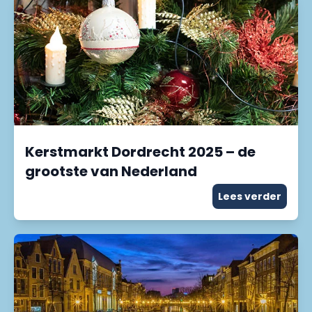
Kerstmarkt Dordrecht 2025 – de
grootste van Nederland
Lees verder