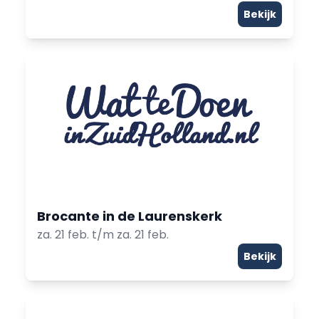
Bekijk
Brocante in de Laurenskerk
za. 21 feb. t/m za. 21 feb.
Bekijk