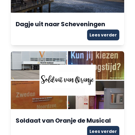
Dagje uit naar Scheveningen
Lees verder
Soldaat van Oranje de Musical
Lees verder