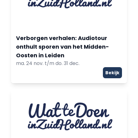
Verborgen verhalen: Audiotour
onthult sporen van het Midden-
Oosten in Leiden
ma. 24 nov. t/m do. 31 dec.
Bekijk