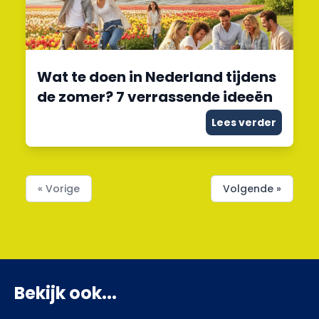
Wat te doen in Nederland tijdens
de zomer? 7 verrassende ideeën
Lees verder
« Vorige
Volgende »
Bekijk ook...