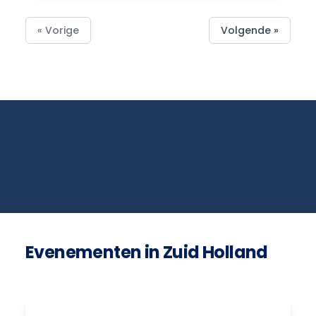
« Vorige
Volgende »
Evenementen in Zuid Holland