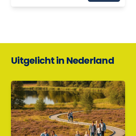
Uitgelicht in Nederland