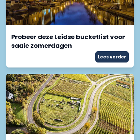
Probeer deze Leidse bucketlist voor
saaie zomerdagen
Lees verder