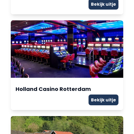
Bekijk uitje
Holland Casino Rotterdam
Bekijk uitje