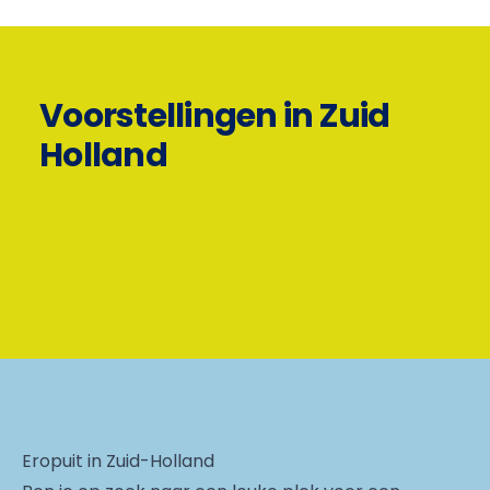
Voorstellingen in Zuid
Holland
Eropuit in Zuid-Holland