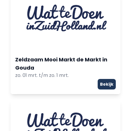
Zeldzaam Mooi Markt de Markt in
Gouda
zo. 01 mrt. t/m zo. 1 mrt.
Bekijk