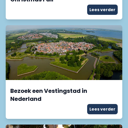
Lees verder
Bezoek een Vestingstad in
Nederland
Lees verder