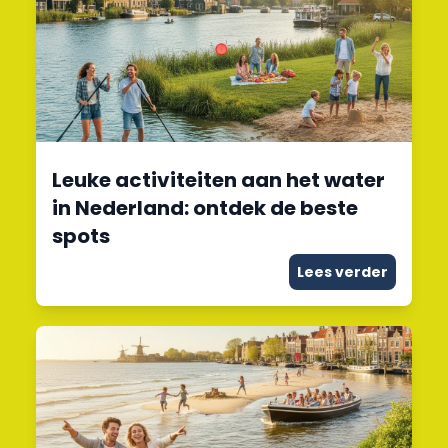
Leuke activiteiten aan het water
in Nederland: ontdek de beste
spots
Lees verder