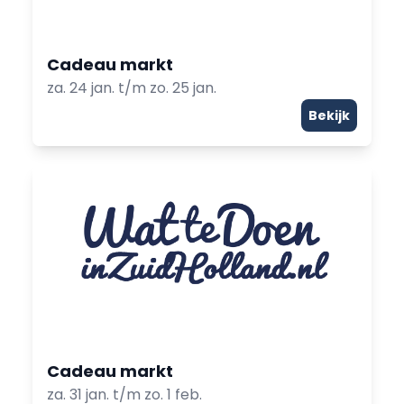
Cadeau markt
za. 24 jan. t/m zo. 25 jan.
Bekijk
Cadeau markt
za. 31 jan. t/m zo. 1 feb.