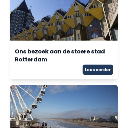
Ons bezoek aan de stoere stad
Rotterdam
Lees verder