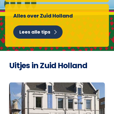
Alles over Zuid Holland
Lees alle tips
Uitjes in Zuid Holland