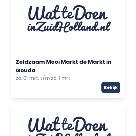
Zeldzaam Mooi Markt de Markt in
Gouda
zo. 01 mrt. t/m zo. 1 mrt.
Bekijk