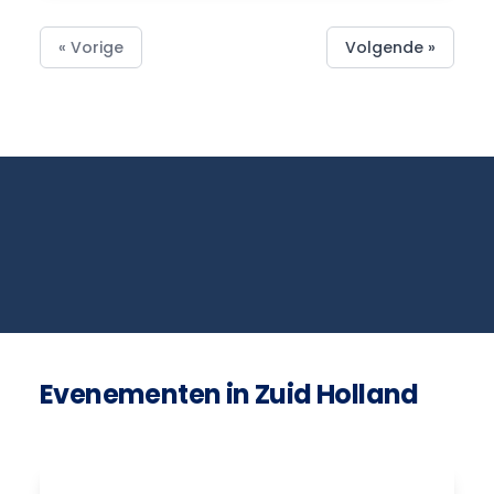
« Vorige
Volgende »
Evenementen in Zuid Holland