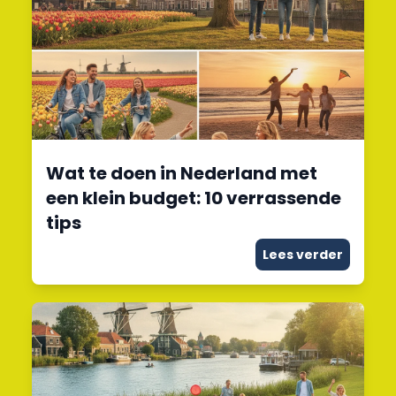
Wat te doen in Nederland met
een klein budget: 10 verrassende
tips
Lees verder