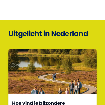
Uitgelicht in Nederland
Hoe vind je bijzondere