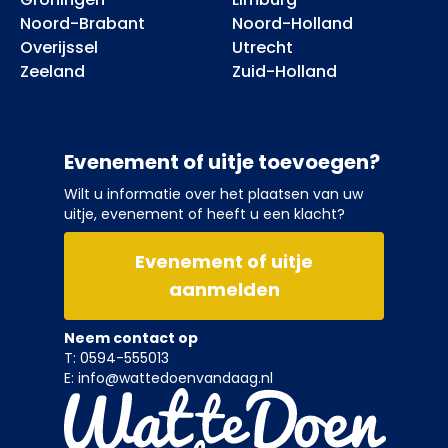
Noord-Brabant
Noord-Holland
Overijssel
Utrecht
Zeeland
Zuid-Holland
Evenement of uitje toevoegen?
Wilt u informatie over het plaatsen van uw
uitje, evenement of heeft u een klacht?
Evenement of uitje
aanmelden
Neem contact op
T: 0594-555013
E: info@wattedoenvandaag.nl