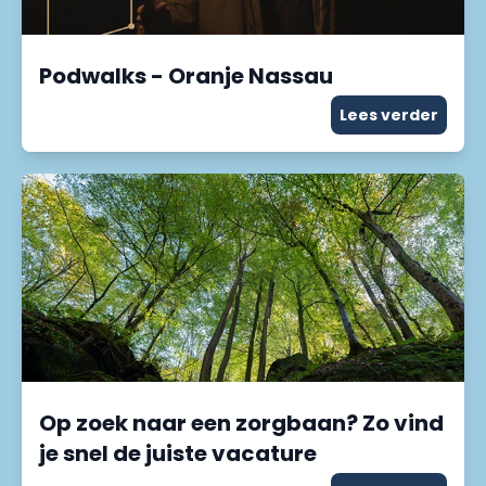
Podwalks - Oranje Nassau
Lees verder
Op zoek naar een zorgbaan? Zo vind
je snel de juiste vacature