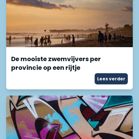
De mooiste zwemvijvers per
provincie op een rijtje
Lees verder