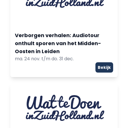
Verborgen verhalen: Audiotour
onthult sporen van het Midden-
Oosten in Leiden
ma. 24 nov. t/m do. 31 dec.
Bekijk