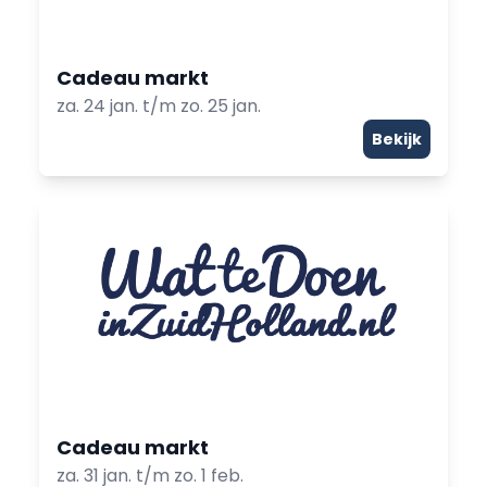
Cadeau markt
za. 24 jan. t/m zo. 25 jan.
Bekijk
Cadeau markt
za. 31 jan. t/m zo. 1 feb.