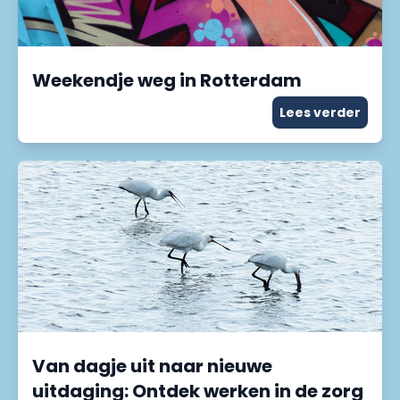
Weekendje weg in Rotterdam
Lees verder
Van dagje uit naar nieuwe
uitdaging: Ontdek werken in de zorg