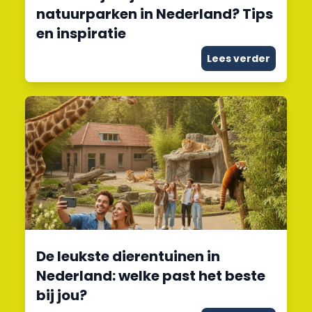
natuurparken in Nederland? Tips
en inspiratie
Lees verder
De leukste dierentuinen in
Nederland: welke past het beste
bij jou?