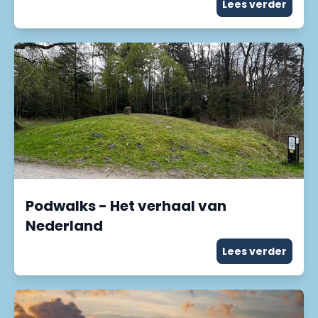
Lees verder
Podwalks - Het verhaal van
Nederland
Lees verder