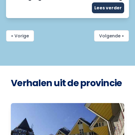
Lees verder
« Vorige
Volgende »
Verhalen uit de provincie