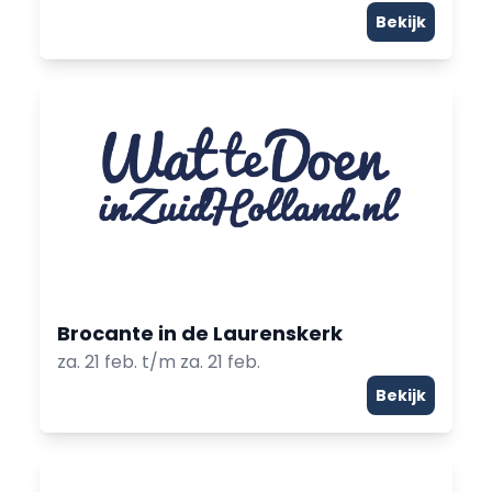
Bekijk
Brocante in de Laurenskerk
za. 21 feb. t/m za. 21 feb.
Bekijk