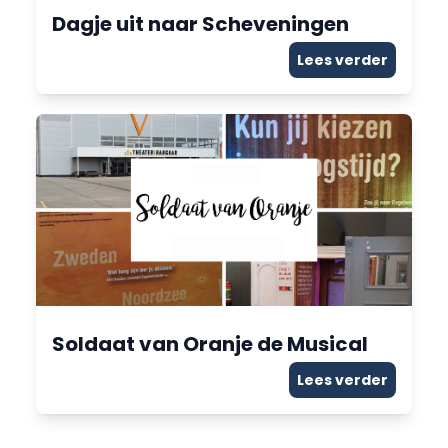
Dagje uit naar Scheveningen
Lees verder
Soldaat van Oranje de Musical
Lees verder