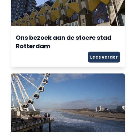
Ons bezoek aan de stoere stad
Rotterdam
Lees verder