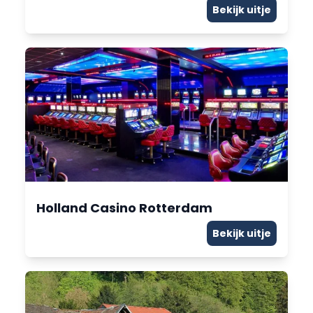
Bekijk uitje
Holland Casino Rotterdam
Bekijk uitje