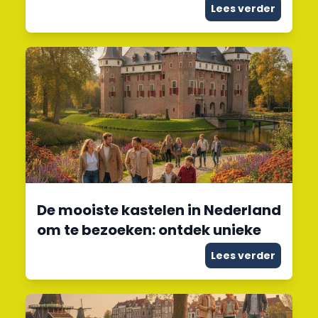
Lees verder
De mooiste kastelen in Nederland
om te bezoeken: ontdek unieke
Lees verder