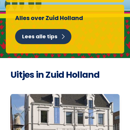
Alles over Zuid Holland
Lees alle tips
Uitjes in Zuid Holland