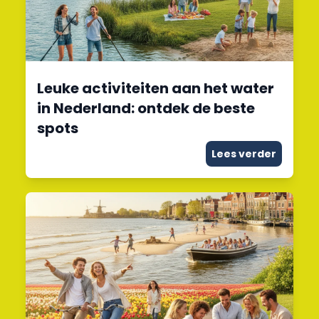
Leuke activiteiten aan het water
in Nederland: ontdek de beste
spots
Lees verder