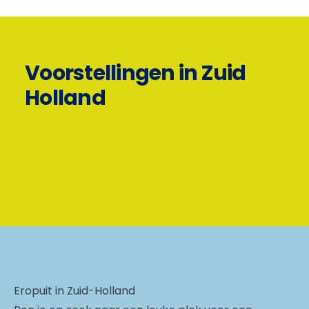
Voorstellingen in Zuid
Holland
Eropuit in Zuid-Holland