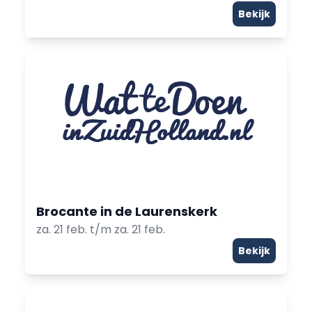
Bekijk
Brocante in de Laurenskerk
za. 21 feb. t/m za. 21 feb.
Bekijk