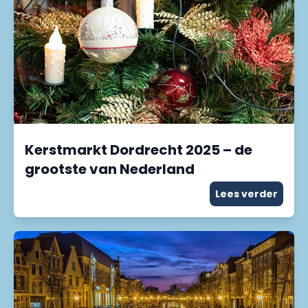
Kerstmarkt Dordrecht 2025 – de
grootste van Nederland
Lees verder