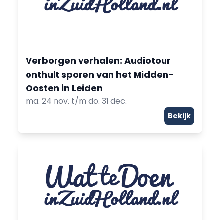
Verborgen verhalen: Audiotour
onthult sporen van het Midden-
Oosten in Leiden
ma. 24 nov. t/m do. 31 dec.
Bekijk