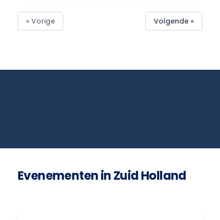
« Vorige
Volgende »
Evenementen in Zuid Holland