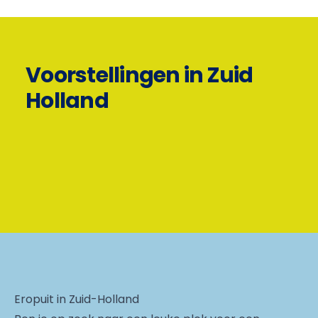
Voorstellingen in Zuid
Holland
Eropuit in Zuid-Holland