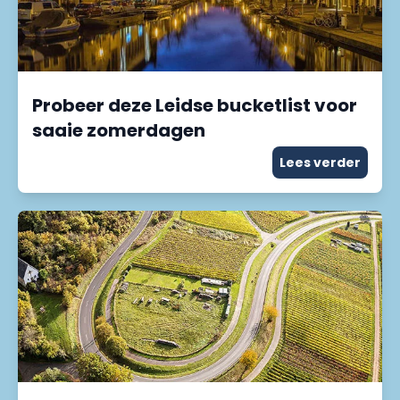
Probeer deze Leidse bucketlist voor
saaie zomerdagen
Lees verder