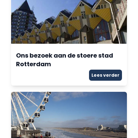
Ons bezoek aan de stoere stad
Rotterdam
Lees verder