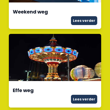
Weekend weg
Lees verder
Effe weg
Lees verder