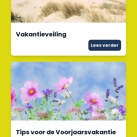
Vakantieveiling
Lees verder
Tips voor de Voorjaarsvakantie