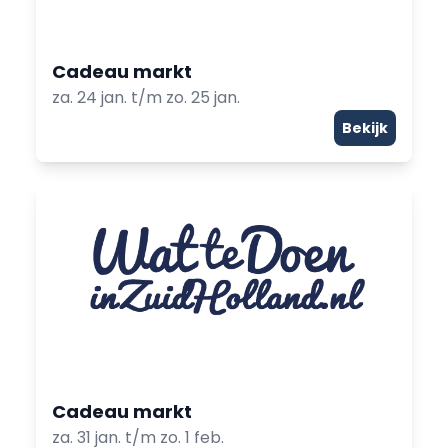
Cadeau markt
za. 24 jan. t/m zo. 25 jan.
Bekijk
Cadeau markt
za. 31 jan. t/m zo. 1 feb.