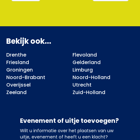
Bekijk ook...
Drenthe
Flevoland
Friesland
Gelderland
Groningen
Limburg
Noord-Brabant
Noord-Holland
Overijssel
Utrecht
Zeeland
Zuid-Holland
Evenement of uitje toevoegen?
Wilt u informatie over het plaatsen van uw
uitje, evenement of heeft u een klacht?