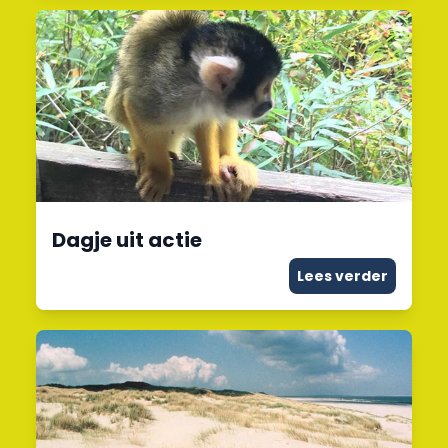
Dagje uit actie
Lees verder