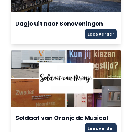
Dagje uit naar Scheveningen
Lees verder
Soldaat van Oranje de Musical
Lees verder