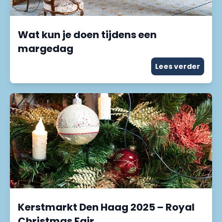
Wat kun je doen tijdens een
margedag
Lees verder
Kerstmarkt Den Haag 2025 – Royal
Christmas Fair