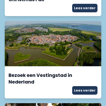
Lees verder
Bezoek een Vestingstad in
Nederland
Lees verder