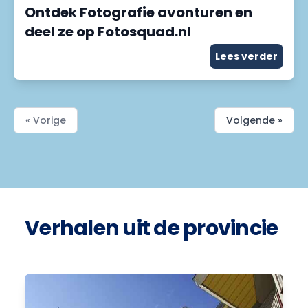
Ontdek Fotografie avonturen en
deel ze op Fotosquad.nl
Lees verder
« Vorige
Volgende »
Verhalen uit de provincie