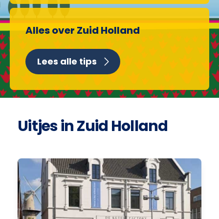
Alles over Zuid Holland
Lees alle tips
Uitjes in Zuid Holland