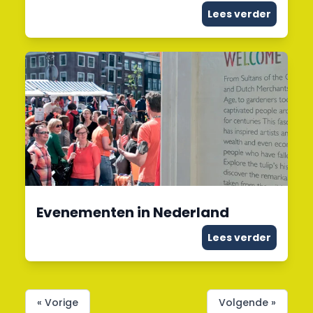
Lees verder
Evenementen in Nederland
Lees verder
« Vorige
Volgende »