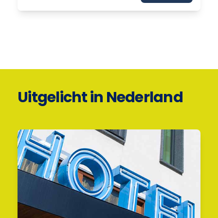
Uitgelicht in Nederland