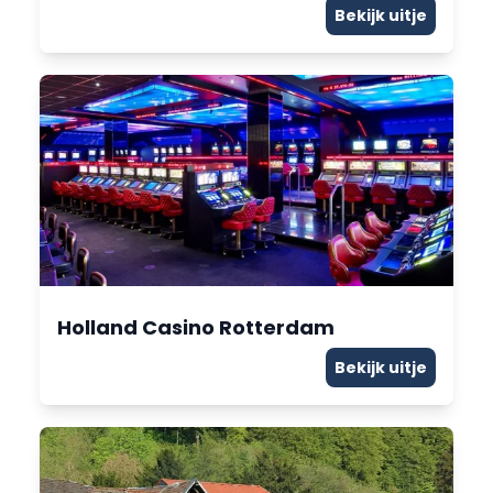
Bekijk uitje
Holland Casino Rotterdam
Bekijk uitje