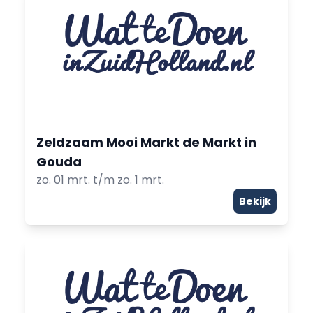
Zeldzaam Mooi Markt de Markt in
Gouda
zo. 01 mrt. t/m zo. 1 mrt.
Bekijk