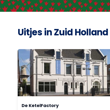
Uitjes in Zuid Holland
De KetelFactory