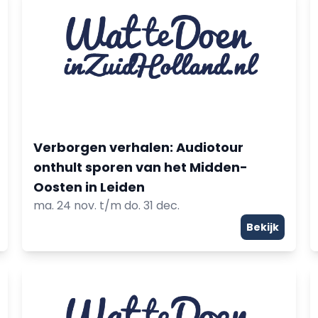
Verborgen verhalen: Audiotour
onthult sporen van het Midden-
Oosten in Leiden
ma. 24 nov. t/m do. 31 dec.
Bekijk