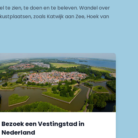
l te zien, te doen en te beleven. Wandel over
ustplaatsen, zoals Katwijk aan Zee, Hoek van
Bezoek een Vestingstad in
Nederland