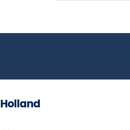
 Holland