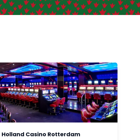
Holland Casino Rotterdam