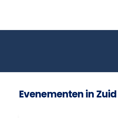
Evenementen in Zuid