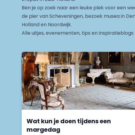
Ben je op zoek naar een leuke plek voor een wee
de pier van Scheveningen, bezoek musea in Den 
Holland en Noordwijk.
Alle uitjes, evenementen, tips en inspiratieblo
Wat kun je doen tijdens een
margedag