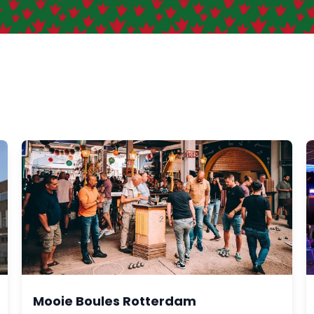
Mooie Boules Rotterdam