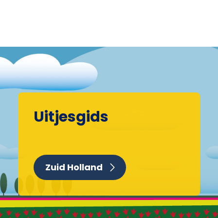
Uitjesgids
Zuid Holland