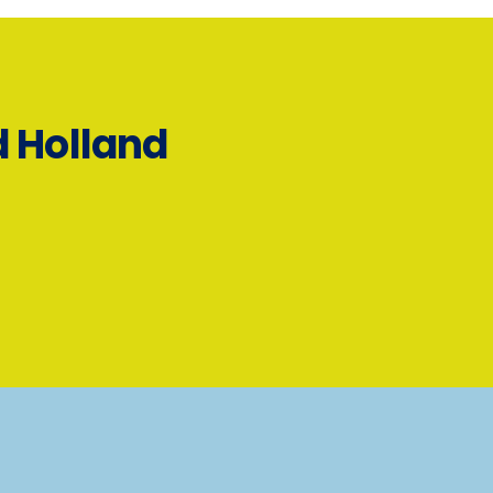
d Holland