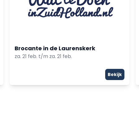
Brocante in de Laurenskerk
za. 21 feb. t/m za. 21 feb.
Bekijk