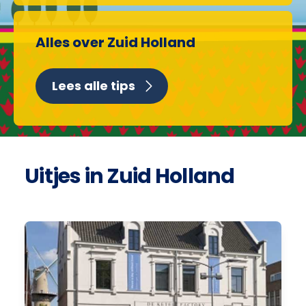
Alles over Zuid Holland
Lees alle tips
Uitjes in Zuid Holland