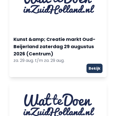
Kunst &amp; Creatie markt Oud-
Beijerland zaterdag 29 augustus
2026 (Centrum)
za. 29 aug. t/m za. 29 aug.
Bekijk