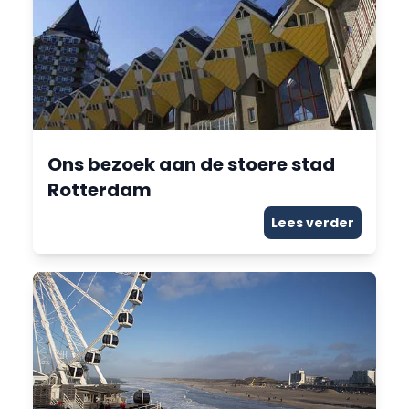
Ons bezoek aan de stoere stad
Rotterdam
Lees verder