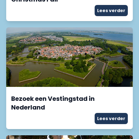
Lees verder
Bezoek een Vestingstad in
Nederland
Lees verder