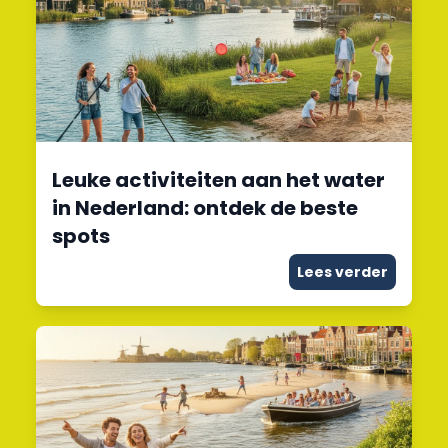
Leuke activiteiten aan het water
in Nederland: ontdek de beste
spots
Lees verder