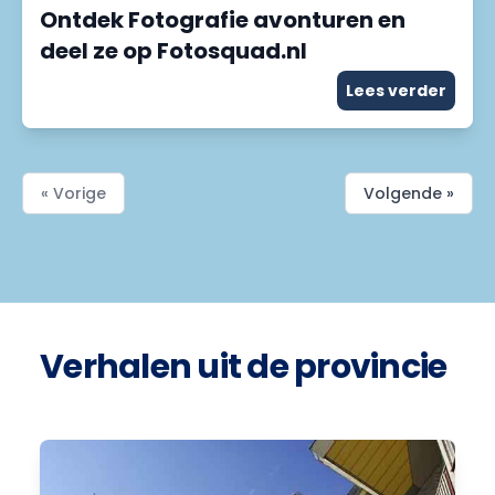
Ontdek Fotografie avonturen en
deel ze op Fotosquad.nl
Lees verder
« Vorige
Volgende »
Verhalen uit de provincie