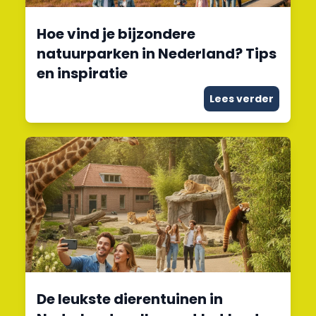
Hoe vind je bijzondere
natuurparken in Nederland? Tips
en inspiratie
Lees verder
De leukste dierentuinen in