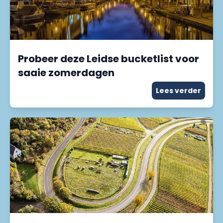
Probeer deze Leidse bucketlist voor
saaie zomerdagen
Lees verder