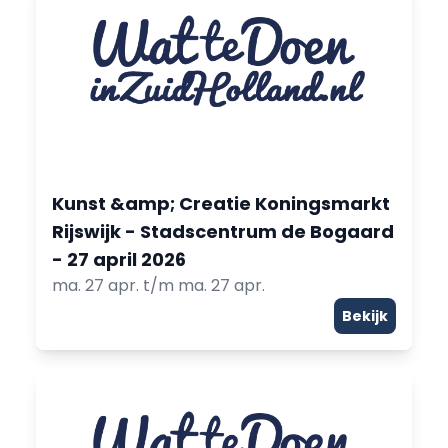
Kunst &amp; Creatie Koningsmarkt
Rijswijk - Stadscentrum de Bogaard
- 27 april 2026
ma. 27 apr. t/m ma. 27 apr.
Bekijk