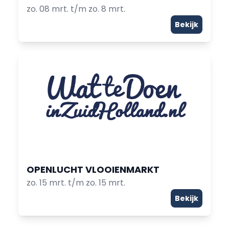
zo. 08 mrt. t/m zo. 8 mrt.
Bekijk
OPENLUCHT VLOOIENMARKT
zo. 15 mrt. t/m zo. 15 mrt.
Bekijk