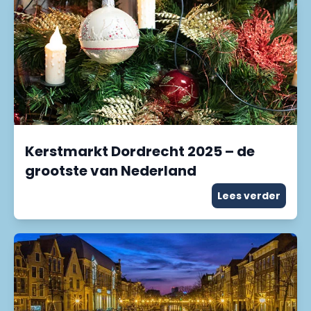
Kerstmarkt Dordrecht 2025 – de
grootste van Nederland
Lees verder