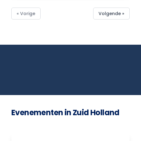
« Vorige
Volgende »
Evenementen in Zuid Holland