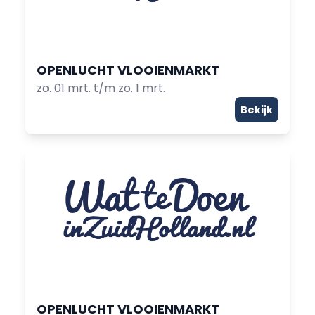
OPENLUCHT VLOOIENMARKT
zo. 01 mrt. t/m zo. 1 mrt.
Bekijk
OPENLUCHT VLOOIENMARKT