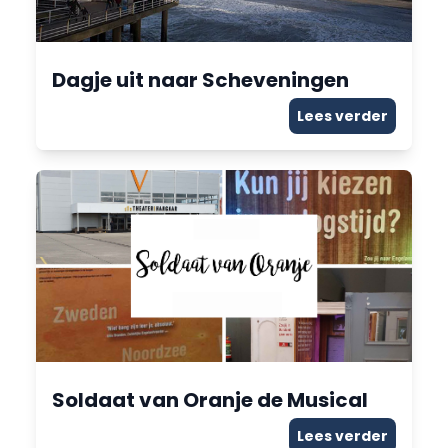
Dagje uit naar Scheveningen
Lees verder
Soldaat van Oranje de Musical
Lees verder