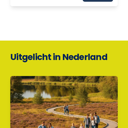
Uitgelicht in Nederland