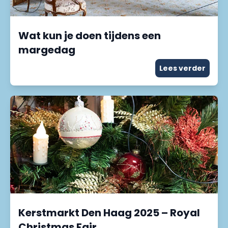
Wat kun je doen tijdens een
margedag
Lees verder
Kerstmarkt Den Haag 2025 – Royal
Christmas Fair