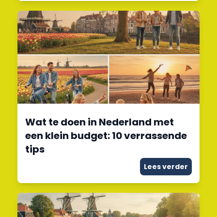
Wat te doen in Nederland met
een klein budget: 10 verrassende
tips
Lees verder