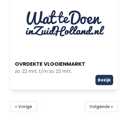
OVRDEKTE VLOOIENMARKT
zo. 22 mrt. t/m zo. 22 mrt.
Bekijk
« Vorige
Volgende »