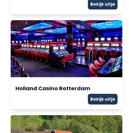
Bekijk uitje
Holland Casino Rotterdam
Bekijk uitje