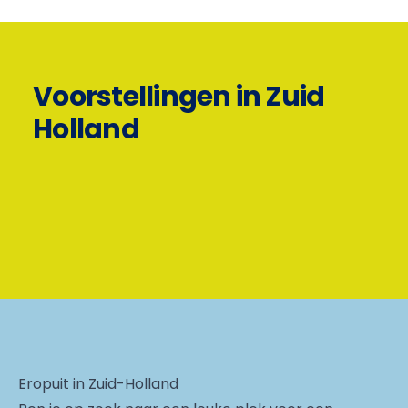
Voorstellingen in Zuid
Holland
Eropuit in Zuid-Holland