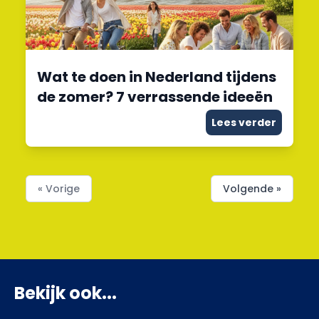
Wat te doen in Nederland tijdens
de zomer? 7 verrassende ideeën
Lees verder
« Vorige
Volgende »
Bekijk ook...